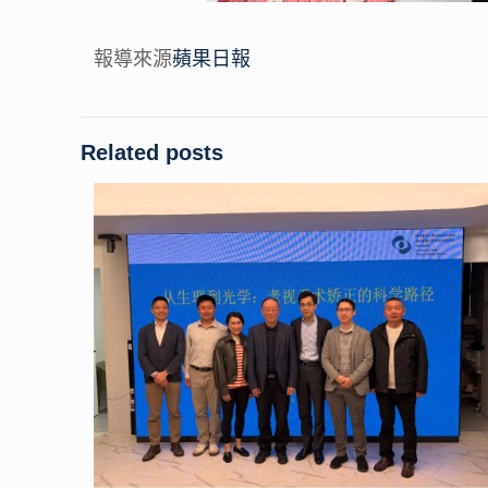
報導來源
蘋果日報
Related posts