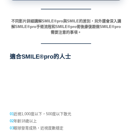
需要注意的事項。
──────────
適合SMILE®pro的人士
近視1,000度以下，500度以下散光
年齡18歲以上
眼球發育成熟，近視度數穩定
角膜厚度正常
擔心眼睛無法對焦太久人士
矯視後護理注意事項