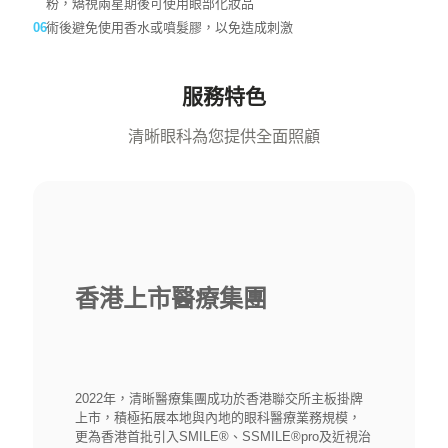
清晰眼科為您提供全面照顧
香港上市醫療集團
2022年，清晰醫療集團成功於香港聯交所主板掛牌
上市，積極拓展本地與內地的眼科醫療業務規模，
更為香港首批引入SMILE®、SSMILE®pro及近視治
療儀等創新技術及儀器的眼科中心。