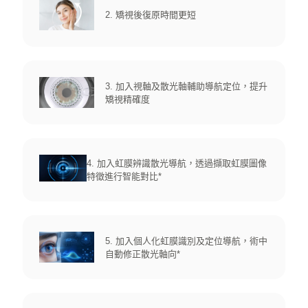
2. 矯視後復原時間更短
3. 加入視軸及散光軸輔助導航定位，提升
矯視精確度
4. 加入虹膜辨識散光導航，透過擷取虹膜圖像
特徵進行智能對比*
5. 加入個人化虹膜識別及定位導航，術中
自動修正散光軸向*