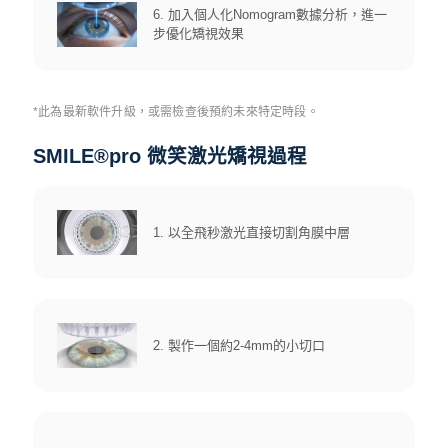
6. 加入個人化Nomogram數據分析，進一
步優化矯視效果
*此為最新軟件升級，或需檢查後預約未來特定時段。
SMILE®pro 微笑激光矯視過程
1. 以全飛秒激光直接切割角膜中層
2. 製作一個約2-4mm的小切口