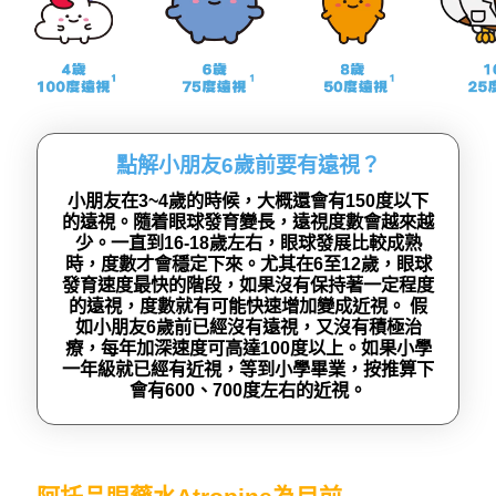
點解小朋友6歲前要有遠視？
小朋友在3~4歲的時候，大概還會有150度以下
的遠視。隨着眼球發育變長，遠視度數會越來越
少。一直到16-18歲左右，眼球發展比較成熟
時，度數才會穩定下來。尤其在6至12歲，眼球
發育速度最快的階段，如果沒有保持著一定程度
的遠視，度數就有可能快速增加變成近視。 假
如小朋友6歲前已經沒有遠視，又沒有積極治
療，每年加深速度可高達100度以上。如果小學
一年級就已經有近視，等到小學畢業，按推算下
會有600、700度左右的近視。