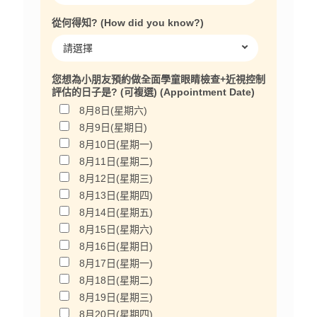
從何得知? (How did you know?)
您想為小朋友預約做全面學童眼睛檢查+近視控制
評估的日子是? (可複選) (Appointment Date)
8月8日(星期六)
8月9日(星期日)
8月10日(星期一)
8月11日(星期二)
8月12日(星期三)
8月13日(星期四)
8月14日(星期五)
8月15日(星期六)
8月16日(星期日)
8月17日(星期一)
8月18日(星期二)
8月19日(星期三)
8月20日(星期四)