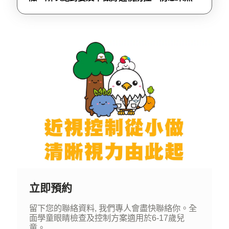
立即預約
留下您的聯絡資料, 我們專人會盡快聯絡你。全
面學童眼睛檢查及控制方案適用於6-17歲兒
童。