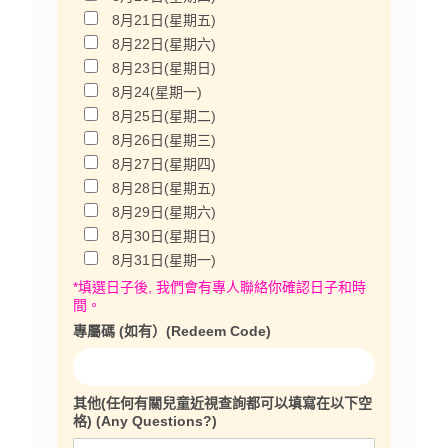
8月21日(星期五)
8月22日(星期六)
8月23日(星期日)
8月24(星期一)
8月25日(星期二)
8月26日(星期三)
8月27日(星期四)
8月28日(星期五)
8月29日(星期六)
8月30日(星期日)
8月31日(星期一)
*填選日子後, 我們會有專人聯絡你確認日子和時
間。
專屬碼 (如有）(Redeem Code)
其他(任何有關兒童近視查詢都可以填寫在以下空
格) (Any Questions?)