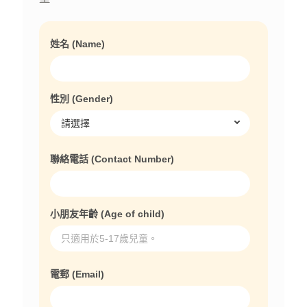
姓名 (Name)
性別 (Gender)
聯絡電話 (Contact Number)
小朋友年齡 (Age of child)
電郵 (Email)