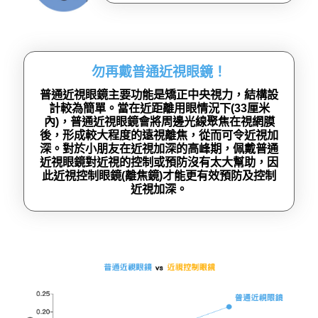
勿再戴普通近視眼鏡！
普通近視眼鏡主要功能是矯正中央視力，結構設
計較為簡單。當在近距離用眼情況下(33厘米
內)，普通近視眼鏡會將周邊光線聚焦在視網膜
後，形成較大程度的遠視離焦，從而可令近視加
深。對於小朋友在近視加深的高峰期，佩戴普通
近視眼鏡對近視的控制或預防沒有太大幫助，因
此近視控制眼鏡(離焦鏡)才能更有效預防及控制
近視加深。