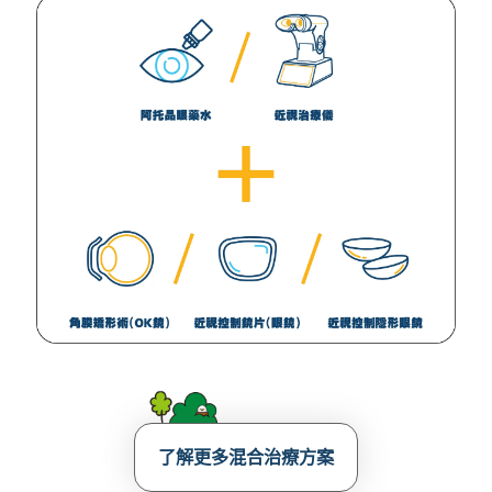
了解更多混合治療方案