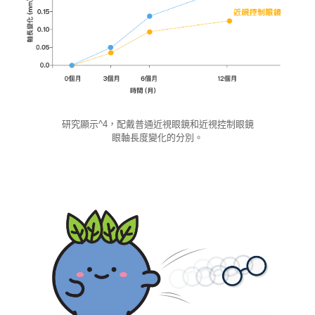
研究顯示^4，配戴普通近視眼鏡和近視控制眼鏡眼軸長度變化的分
別。
研究顯示^4，配戴普通近視眼鏡和近視控制眼鏡
眼軸長度變化的分別。