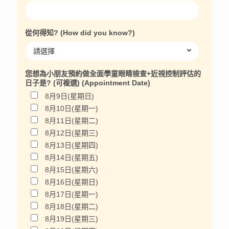
從何得知? (How did you know?)
您想為小朋友預約做全面學童眼睛檢查+近視控制評估的
日子是? (可複選) (Appointment Date)
8月9日(星期日)
8月10日(星期一)
8月11日(星期二)
8月12日(星期三)
8月13日(星期四)
8月14日(星期五)
8月15日(星期六)
8月16日(星期日)
8月17日(星期一)
8月18日(星期二)
8月19日(星期三)