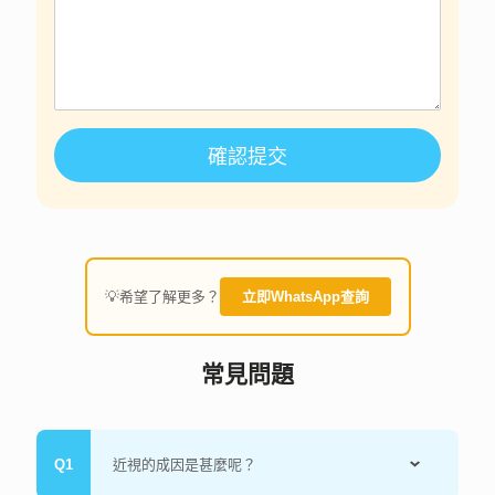
確認提交
💡希望了解更多？
立即WhatsApp查詢
常見問題
近視的成因是甚麼呢？