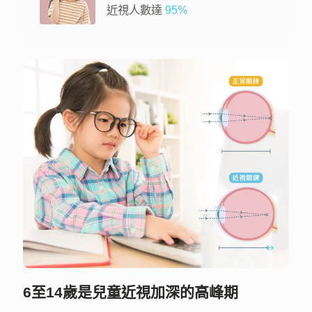
近視人數達
95%
6至14歲是兒童近視加深的高峰期