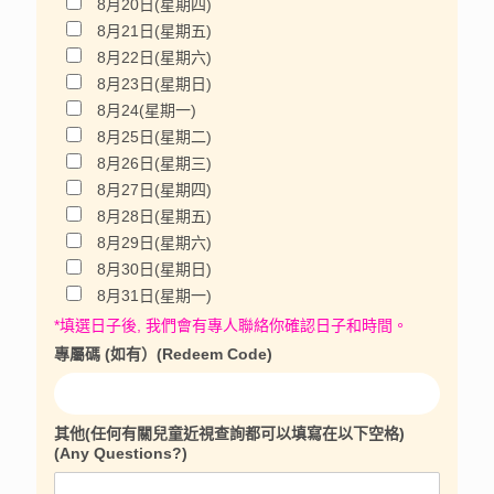
8月20日(星期四)
8月21日(星期五)
8月22日(星期六)
8月23日(星期日)
8月24(星期一)
8月25日(星期二)
8月26日(星期三)
8月27日(星期四)
8月28日(星期五)
8月29日(星期六)
8月30日(星期日)
8月31日(星期一)
*填選日子後, 我們會有專人聯絡你確認日子和時間。
專屬碼 (如有）(Redeem Code)
其他(任何有關兒童近視查詢都可以填寫在以下空格)
(Any Questions?)