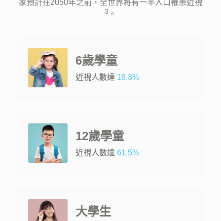
家預計在2050年之前，全世界將有一半人口罹患近視
3
。
6歲學童
近視人數達
18.3%
12歲學童
近視人數達
61.5%
大學生