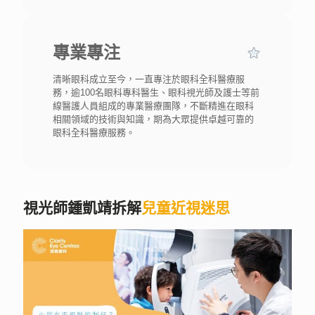
專業專注
清晰眼科成立至今，一直專注於眼科全科醫療服
務，逾100名眼科專科醫生、眼科視光師及護士等前
線醫護人員組成的專業醫療團隊，不斷精進在眼科
相關領域的技術與知識，期為大眾提供卓越可靠的
眼科全科醫療服務。
視光師鍾凱靖拆解
兒童近視迷思