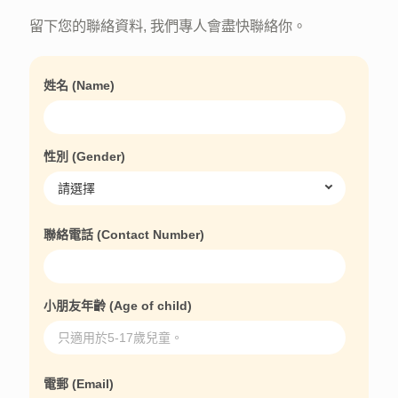
留下您的聯絡資料, 我們專人會盡快聯絡你。
姓名 (Name)
性別 (Gender)
聯絡電話 (Contact Number)
小朋友年齡 (Age of child)
電郵 (Email)