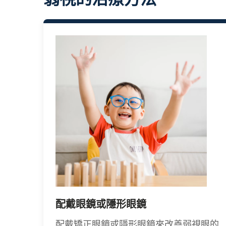
配戴眼鏡或隱形眼鏡
配戴矯正眼鏡或隱形眼鏡來改善弱視眼的