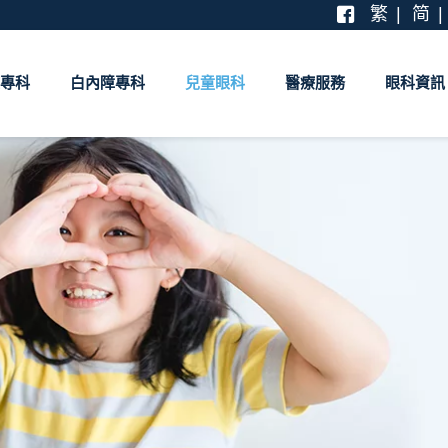
繁
简
專科
白內障專科
兒童眼科
醫療服務
眼科資訊