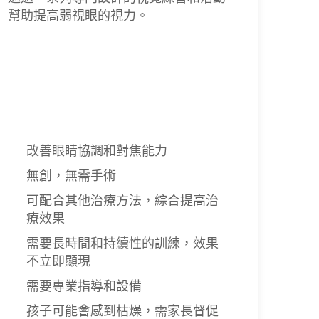
幫助提高弱視眼的視力。
改善眼睛協調和對焦能力
無創，無需手術
可配合其他治療方法，綜合提高治
療效果
需要長時間和持續性的訓練，效果
不立即顯現
需要專業指導和設備
孩子可能會感到枯燥，需家長督促