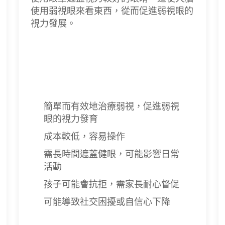
使用弱視眼來看東西，從而促進弱視眼的
視力發展。
簡單而有效地治療弱視，促進弱視
眼的視力發育
成本較低，容易操作
需長時間遮蓋健眼，可能影響日常
活動
孩子可能會抗拒，需家長耐心督促
可能導致社交困擾或自信心下降