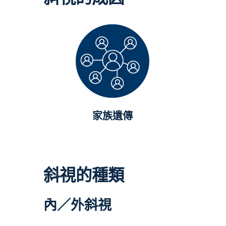
家族遺傳
斜視的種類
內／外斜視