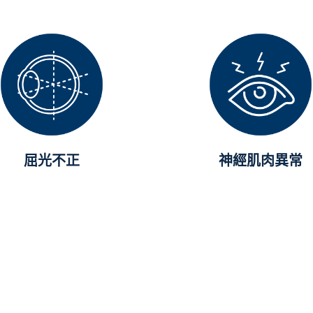
屈光不正
神經肌肉異常