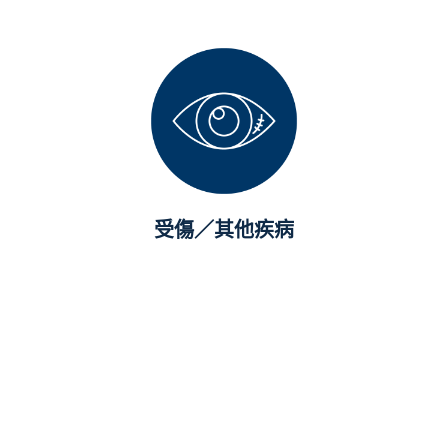
受傷／其他疾病