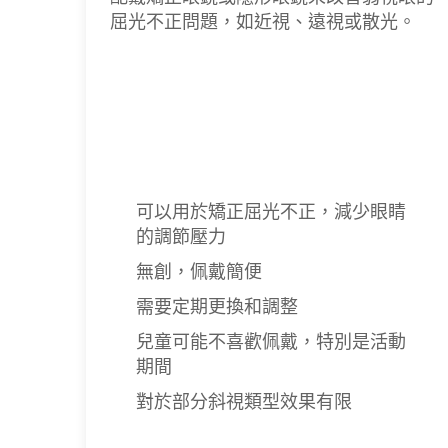
屈光不正問題，如近視、遠視或散光。
可以用於矯正屈光不正，減少眼睛
的調節壓力
無創，佩戴簡便
需要定期更換和調整
兒童可能不喜歡佩戴，特別是活動
期間
對於部分斜視類型效果有限