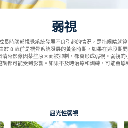
弱視
是一種成長時腦部視覺系統發展不良引起的情況，是指眼睛
於 8 歲前是視覺系統發展的黃金時期，如果在這段期
個清晰影像因某些原因而被抑制，都會形成弱視。弱視的
協調都可能受到影響。如果不及時治療和訓練，可能會導
屈光性弱視