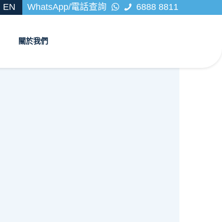
EN
WhatsApp/電話查詢
6888 8811
關於我們