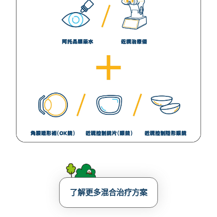
了解更多混合治疗方案