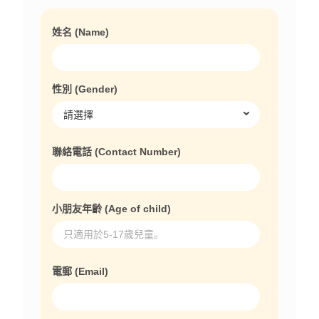
姓名 (Name)
性別 (Gender)
聯絡電話 (Contact Number)
小朋友年齡 (Age of child)
電郵 (Email)