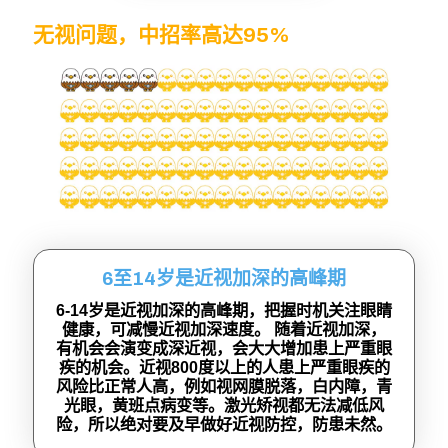
无视问题，中招率高达95%
6至14岁是近视加深的高峰期
6-14岁是近视加深的高峰期，把握时机关注眼睛
健康，可减慢近视加深速度。 随着近视加深，
有机会会演变成深近视，会大大增加患上严重眼
疾的机会。近视800度以上的人患上严重眼疾的
风险比正常人高，例如视网膜脱落，白内障，青
光眼，黄班点病变等。激光矫视都无法减低风
险，所以绝对要及早做好近视防控，防患未然。