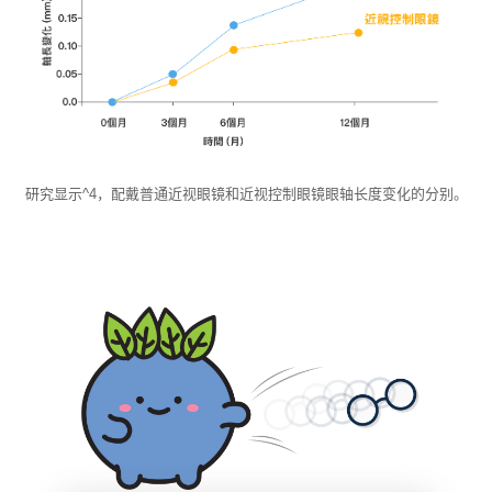
研究显示^4，配戴普通近视眼镜和近视控制眼镜眼轴长度变化的分
别。
研究显示^4，配戴普通近视眼镜和近视控制眼镜眼轴长度变化的分别。