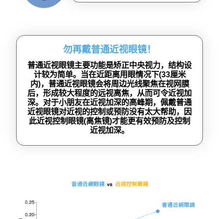
勿再戴普通近视眼镜！
普通近视眼镜主要功能是矫正中央视力，结构设
计较为简单。当在近距离用眼情况下(33厘米
内)，普通近视眼镜会将周边光线聚焦在视网膜
后，形成较大程度的远视离焦，从而可令近视加
深。对于小朋友在近视加深的高峰期，佩戴普通
近视眼镜对近视的控制或预防没有太大帮助，因
此近视控制眼镜(离焦镜)才能更有效预防及控制
近视加深。