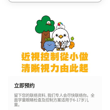
立即预约
留下您的联络资料, 我们专人会尽快联络你。全
面学童眼睛检查及控制方案适用于6-17岁儿
童。