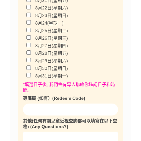
8月21日(星期五)
8月22日(星期六)
8月23日(星期日)
8月24(星期一)
8月25日(星期二)
8月26日(星期三)
8月27日(星期四)
8月28日(星期五)
8月29日(星期六)
8月30日(星期日)
8月31日(星期一)
*填選日子後, 我們會有專人聯絡你確認日子和時
間。
專屬碼 (如有）(Redeem Code)
其他(任何有關兒童近視查詢都可以填寫在以下空
格) (Any Questions?)