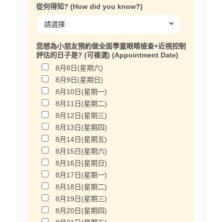
從何得知? (How did you know?)
您想為小朋友預約做全面學童眼睛檢查+近視控制
評估的日子是? (可複選) (Appointment Date)
8月8日(星期六)
8月9日(星期日)
8月10日(星期一)
8月11日(星期二)
8月12日(星期三)
8月13日(星期四)
8月14日(星期五)
8月15日(星期六)
8月16日(星期日)
8月17日(星期一)
8月18日(星期二)
8月19日(星期三)
8月20日(星期四)