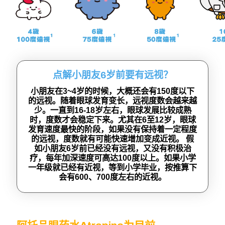
点解小朋友6岁前要有远视？
小朋友在3~4岁的时候，大概还会有150度以下
的远视。随着眼球发育变长，远视度数会越来越
少。一直到16-18岁左右，眼球发展比较成熟
时，度数才会稳定下来。尤其在6至12岁，眼球
发育速度最快的阶段，如果没有保持着一定程度
的远视，度数就有可能快速增加变成近视。 假
如小朋友6岁前已经没有远视，又没有积极治
疗，每年加深速度可高达100度以上。如果小学
一年级就已经有近视，等到小学毕业，按推算下
会有600、700度左右的近视。