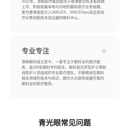
2022年，清晰医疗集团成功于香港联交所主板挂牌
上市，积极拓展本地与内地的眼科医疗业务规模，
更为香港首批引入SMILE®、SMILE®pro及近视治
疗仪等创新技术及仪器的眼科中心。
专业专注
清晰眼科成立至今，一直专注于眼科全科医疗服
务，逾100名眼科专科医生、眼科视光师及护士等前
线医护人员组成的专业医疗团队，不断精进在眼科
相关领域的技术与知识，期为大众提供卓越可靠的
眼科全科医疗服务。
青光眼常见问题