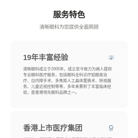
服务特色
清晰眼科为您提供全面照顾
19年丰富经验
清晰眼科成立于2005年，成立至今致力为病人提供
专业眼科医疗服务，包括眼科全科诊疗如眼疾治
疗、白内障手术、多焦距人工晶体置换术、矫视服
务、儿童近视控制等等，多年来累积了丰富临床经
验，是香港领先眼科品牌之一。
香港上市医疗集团