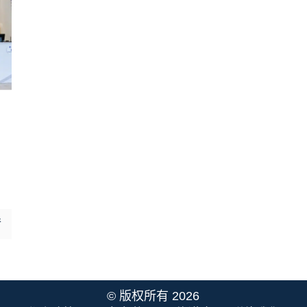
情
© 版权所有 2026