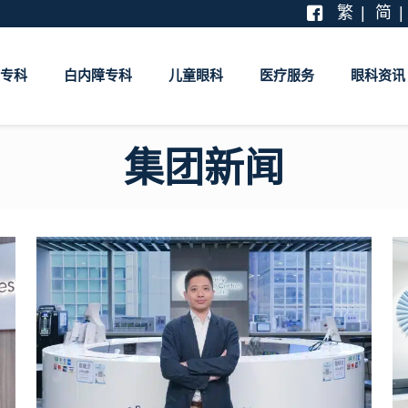
繁
简
专科
白内障专科
儿童眼科
医疗服务
眼科资讯
集团新闻