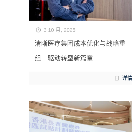
3 10 月, 2025
清晰医疗集团成本优化与战略重
组 驱动转型新篇章
详