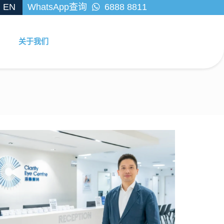
EN
WhatsApp查询
6888 8811
关于我们