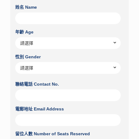
姓名 Name
年齡 Age
性別 Gender
聯絡電話 Contact No.
電郵地址 Email Address
留位人數 Number of Seats Reserved