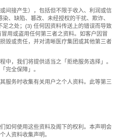
或间接产生），包括但不限于收入、利润或信
毒感染、缺陷、篡改、未经授权的干扰、欺诈、
足之处；(3) 任何因资料传送上的错误而导致
有冒用或盗用任何第三者之资料。如客户因冒
损毁或责任，并对清晰医疗集团或其他第三者
程中，我们将提供适当之「拒绝服务选择」。
「完全保障」。
其服务时收集有关用户之个人资料。此等第三
意我们如何使用这些资料及阁下的权利。本声明会
个人资料收集声明。