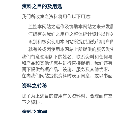
资料之目的及用途
我们所收集之资料将用作以下用途：
监控本网站之运作及协助本网站之未来发
汇编有关我们之用户之整体统计资料以作
识别和核实使用本网站所提供服务的用户
就有关或因使用本网站上所提供的服务发
我们有意使用阁下的姓名、联系资料和任何与
和产品和其他优惠并进行直接促销。我们还有
阁下提供各项产品、设施、服务及其他优惠、
在向我们网站提供资料时表示同意，或以书面
资料之转移
除了为上述目的使用有关资料时，合理而有需
下之资料。
资料之查阅