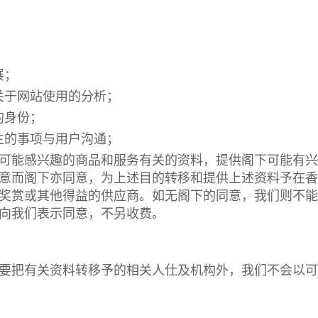
展；
关于网站使用的分析；
的身份；
生的事项与用户沟通；
可能感兴趣的商品和服务有关的资料，提供阁下可能有兴
意而阁下亦同意，为上述目的转移和提供上述资料予在香
奖赏或其他得益的供应商。如无阁下的同意，我们则不能
向我们表示同意，不另收费。
要把有关资料转移予的相关人仕及机构外，我们不会以可