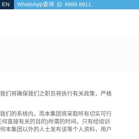
EN
WhatsApp查询
6888 8811
明。我们将确保我们之职员将执行有关政策，严格
我们的系统内，而本集团将采取所有切实可行
任何直接有关的目的)所需的时间。只有经培训
何本集团以外的人士发布该等个人资料，用户