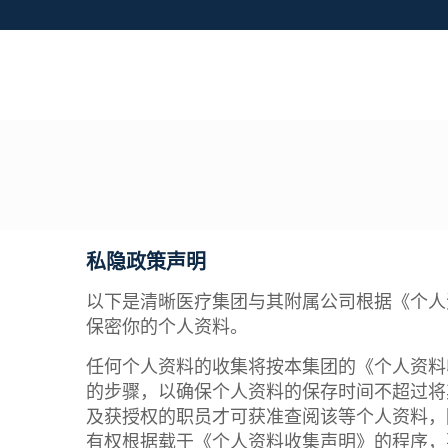
私隐政策声明
以下是清晰医疗集团与其附属公司根据《个人资
保密你的个人资料。
任何个人资料的收集将按本集团的《个人资料
的步骤，以确保个人资料的保存时间不超过将
及获授权的职员才可获准查阅该等个人资料，
有权根据载于《个人资料收集声明》的程序，