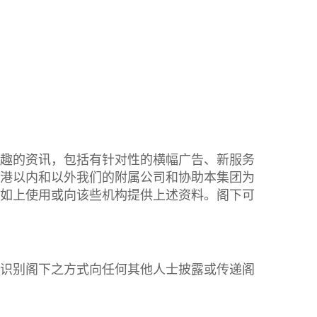
趣的资讯，包括有针对性的横幅广告、新服务
港以内和以外我们的附属公司和协助本集团为
如上使用或向该些机构提供上述资料。阁下可
识别阁下之方式向任何其他人士披露或传递阁