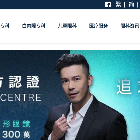
繁
简
专科
白内障专科
儿童眼科
医疗服务
眼科资讯