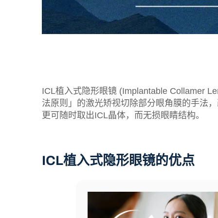
ICL植入式隐形眼镜 (Implantable Co
法原则」的激光矫视切除部分眼角膜的手法，
更可随时取出ICL晶体，而无损眼睛结构。
ICL植入式隐形眼镜的优点