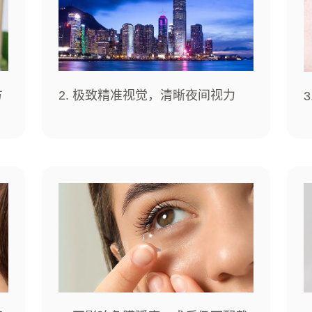
方
2. 极致精准视觉，清晰夜间视力