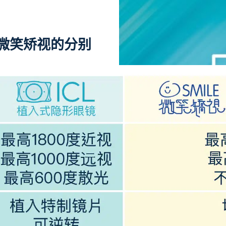
pro微笑矫视的分别