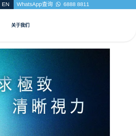
EN
WhatsApp查询
6888 8811
关于我们