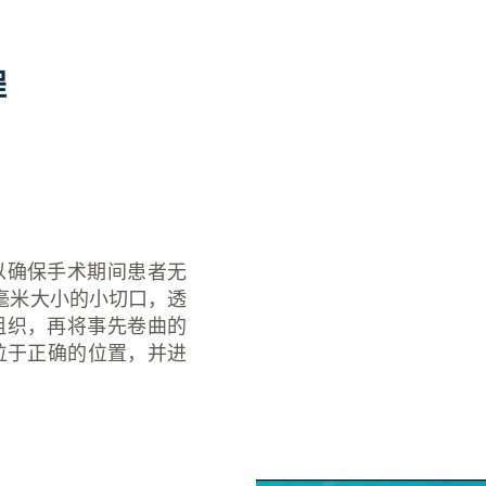
程
以确保手术期间患者无
毫米大小的小切口，透
组织，再将事先卷曲的
片位于正确的位置，并进