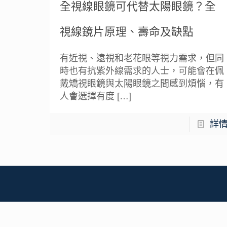
全視線眼鏡可代替太陽眼鏡？全
視線鏡片原理、壽命及缺點
有近視、遠視和老花眼等視力需求，但同
時也有抗紫外線需求的人士，可能會在佩
戴矯視眼鏡與太陽眼鏡之間感到煩惱，有
人會選擇有度
[…]
詳