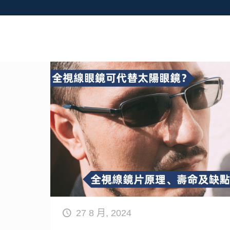
27 8 月, 2024