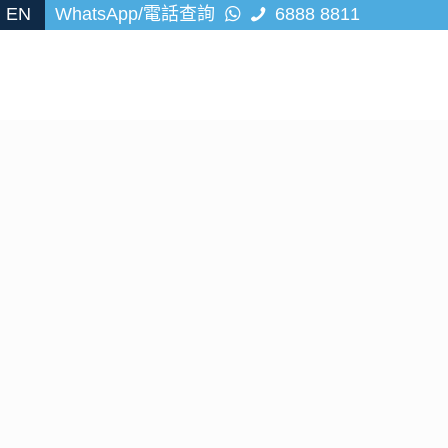
EN
WhatsApp/電話查詢
6888 8811