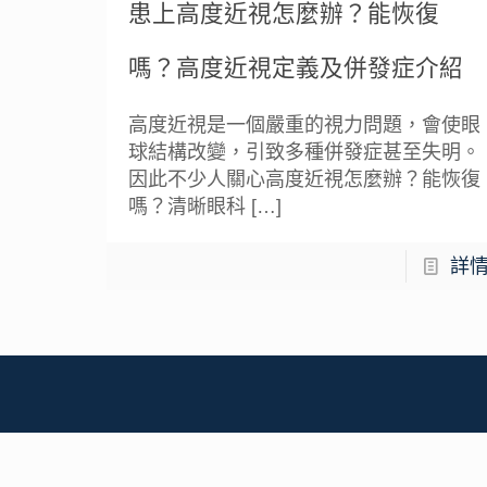
患上高度近視怎麼辦？能恢復
嗎？高度近視定義及併發症介紹
高度近視是一個嚴重的視力問題，會使眼
球結構改變，引致多種併發症甚至失明。
因此不少人關心高度近視怎麼辦？能恢復
嗎？清晰眼科
[…]
詳