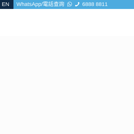
EN
WhatsApp/電話查詢
6888 8811