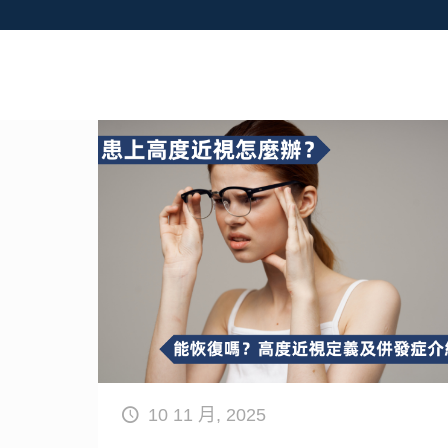
10 11 月, 2025