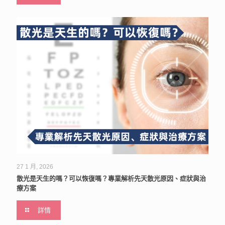
27 1 月, 2026
散光是天生的嗎？可以恢復嗎？專業解析先天散光原因、症狀與治
療方案
詳情