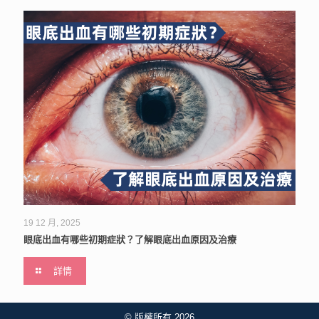
19 12 月, 2025
眼底出血有哪些初期症狀？了解眼底出血原因及治療
詳情
© 版權所有 2026