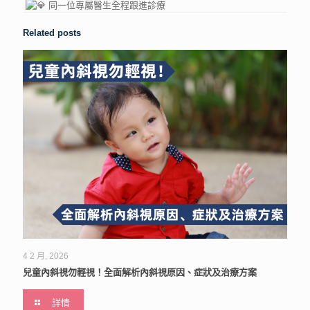
同一位專屬醫生全程跟進診療
Related posts
4 2 月, 2026
兒童內斜視勿輕視！全面解析內斜視原因、症狀及治療方案
詳情