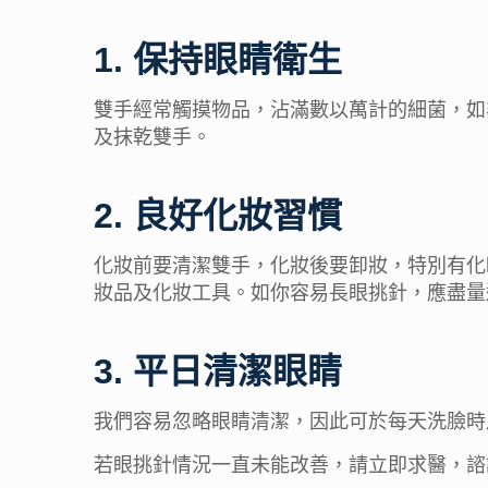
1. 保持眼睛衛生
雙手經常觸摸物品，沾滿數以萬計的細菌，如
及抹乾雙手。
2. 良好化妝習慣
化妝前要清潔雙手，化妝後要卸妝，特別有化
妝品及化妝工具。如你容易長眼挑針，應盡量
3. 平日清潔眼睛
我們容易忽略眼睛清潔，因此可於每天洗臉時
若眼挑針情況一直未能改善，請立即求醫，諮