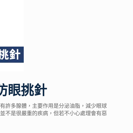
防眼挑針
有許多腺體，主要作用是分泌油脂，減少眼球
並不是很嚴重的疾病，但若不小心處理會有惡