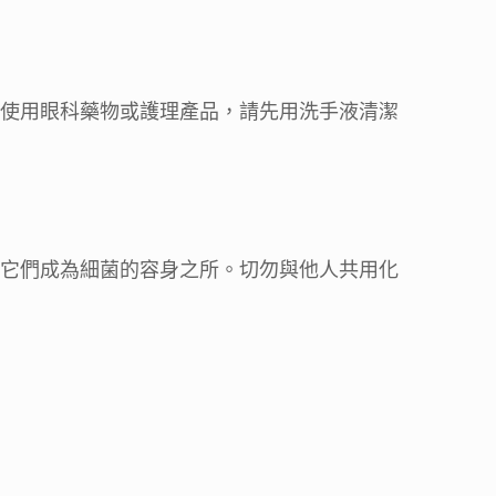
使用眼科藥物或護理產品，請先用洗手液清潔
它們成為細菌的容身之所。切勿與他人共用化