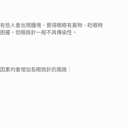
有些人會出現腫塊、覺得眼睛有異物、眨眼時
困擾，但眼挑針一般不具傳染性。
因素均會增加長眼挑針的風險：