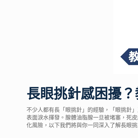
長眼挑針感困擾？
不少人都有長「眼挑針」的經驗，「眼挑針」
表面淚水揮發。腺體油脂腺一旦被堵塞，死皮
化風險，以下我們將與你一同深入了解長眼挑