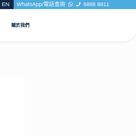
EN
WhatsApp/電話查詢
6888 8811
關於我們