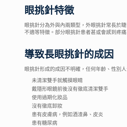
眼挑針特徵
眼挑針分為外與內兩類型，外眼挑針常長於睫
不適等特徵。部分眼挑針患者甚或會感到疼痛
導致長眼挑針的成因
眼挑針形成的成因不明確，任何年齡、性別人
未清潔雙手就觸摸眼睛
戴隱形眼鏡前後沒有徹底清潔雙手
使用過期化妝品
沒有徹底卸妝
患有皮膚病，例如酒渣鼻、皮炎
患有糖尿病