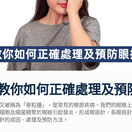
教你如何正確處理及預
又被稱為「麥粒腫」，是常見的眼部疾病。我們的眼瞼上
細胞及細菌積聚於眼瞼引起發炎，形成眼挑針。長眼挑針
針的成因、處理及預防方法。