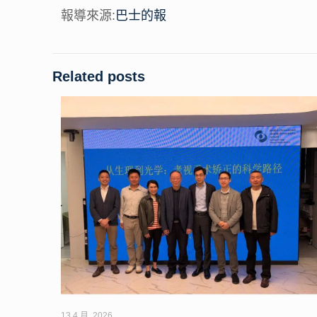
報導來源:
巴士的報
Related posts
13 4 月, 2026