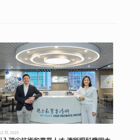
12 月, 2025