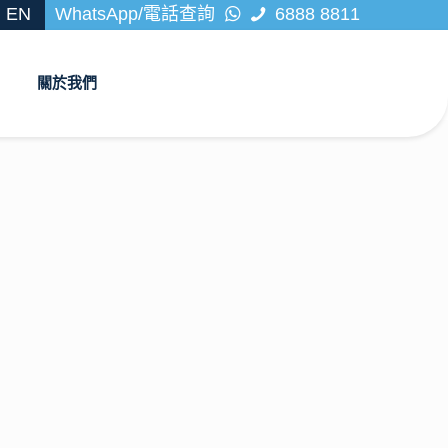
EN
WhatsApp/電話查詢
6888 8811
關於我們