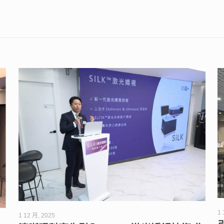
1 
1 12 月, 2025