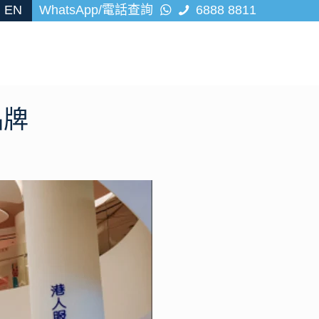
EN
WhatsApp/電話查詢
6888 8811
品牌