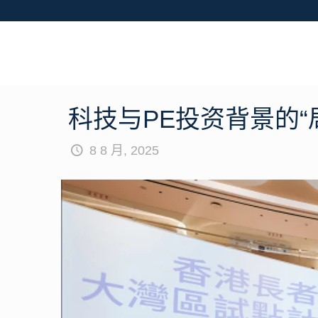
科技与PE投资背景的
8 8 月, 2025