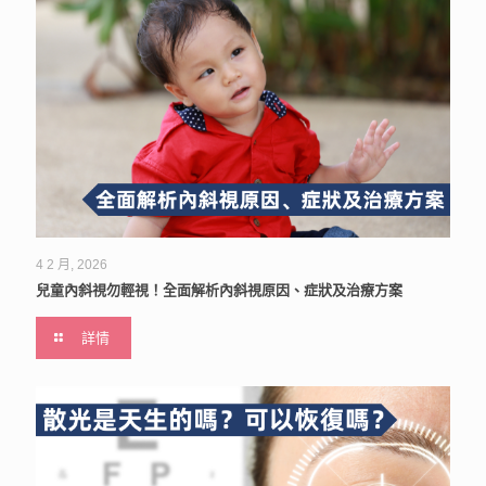
4 2 月, 2026
兒童內斜視勿輕視！全面解析內斜視原因、症狀及治療方案
詳情