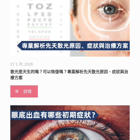
27 1 月, 2026
散光是天生的嗎？可以恢復嗎？專業解析先天散光原因、症狀與治
療方案
詳情