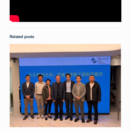
Related posts