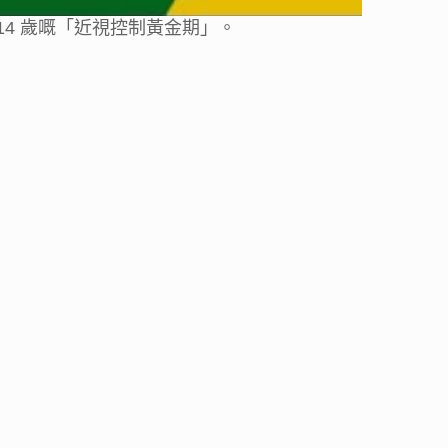
14 歲嘅「近視控制黃金期」。