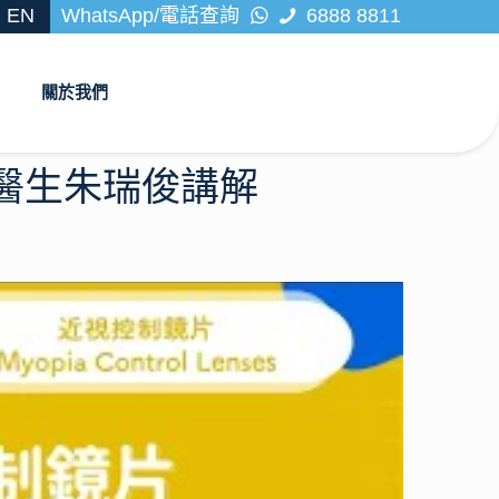
EN
WhatsApp/電話查詢
6888 8811
關於我們
專科醫生朱瑞俊講解