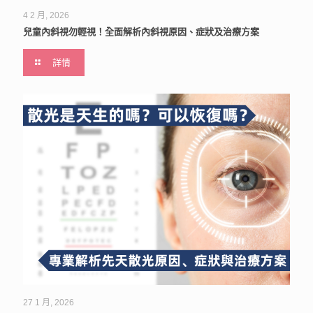
4 2 月, 2026
兒童內斜視勿輕視！全面解析內斜視原因、症狀及治療方案
詳情
27 1 月, 2026