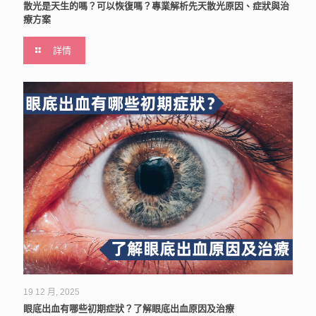
散光是天生的嗎？可以恢復嗎？專業解析先天散光原因、症狀與治
療方案
詳情
19 12 月, 2025
眼底出血有哪些初期症狀？了解眼底出血原因及治療