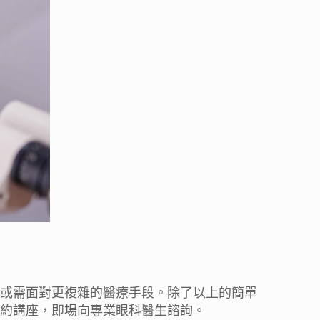
或需面對更複雜的醫療手段。除了以上的簡單
約講座，即場向專業眼科醫生諮詢。