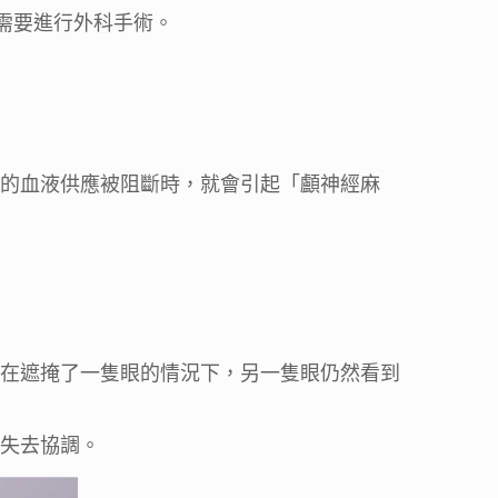
需要進行外科手術。
的血液供應被阻斷時，就會引起「顱神經麻
在遮掩了一隻眼的情況下，另一隻眼仍然看到
失去協調。