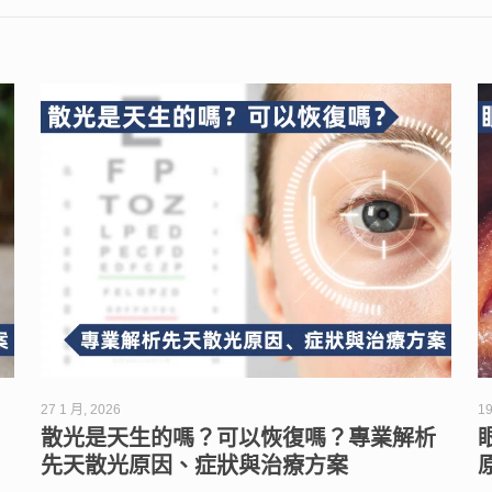
27 1 月, 2026
19
散光是天生的嗎？可以恢復嗎？專業解析
先天散光原因、症狀與治療方案