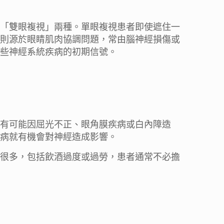
「雙眼複視」兩種。單眼複視患者即使遮住一
則源於眼睛肌肉協調問題，常由腦神經損傷或
些神經系統疾病的初期信號。
有可能因屈光不正、眼角膜疾病或白內障造
病就有機會對神經造成影響。
很多，包括飲酒過度或過勞，患者通常不必擔