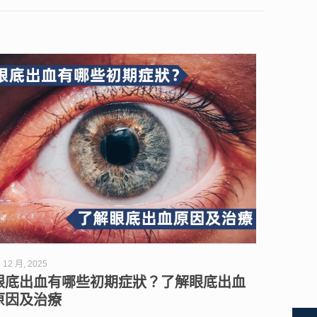
 12 月, 2025
眼底出血有哪些初期症狀？了解眼底出血
原因及治療