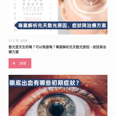
27 1 月, 2026
散光是天生的嗎？可以恢復嗎？專業解析先天散光原因、症狀與治
療方案
詳情