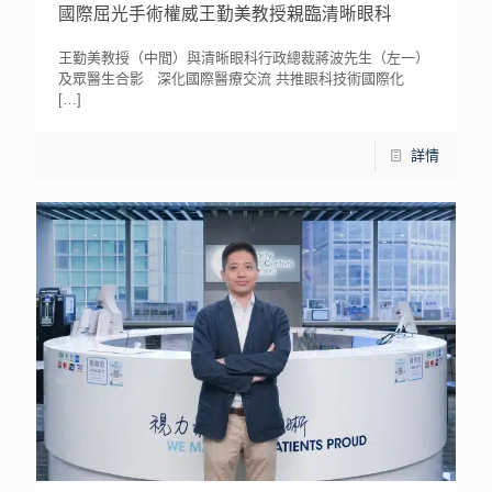
國際屈光手術權威王勤美教授親臨清晰眼科
王勤美教授（中間）與清晰眼科行政總裁蔣波先生（左一）
及眾醫生合影 深化國際醫療交流 共推眼科技術國際化
[…]
詳情