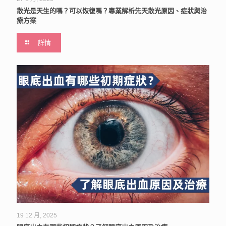
散光是天生的嗎？可以恢復嗎？專業解析先天散光原因、症狀與治
療方案
詳情
19 12 月, 2025